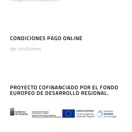
CONDICIONES PAGO ONLINE
Ver condiciones
PROYECTO COFINANCIADO POR EL FONDO
EUROPEO DE DESARROLLO REGIONAL.