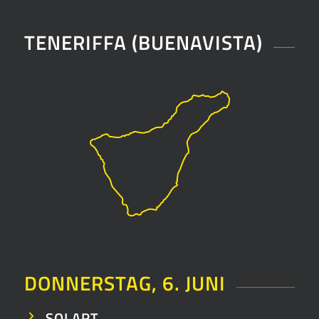
TENERIFFA (BUENAVISTA)
DONNERSTAG, 6. JUNI
SOLART