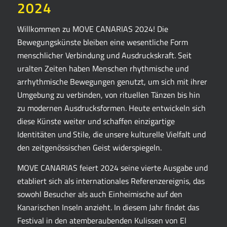
2024
Willkommen zu MOVE CANARIAS 2024! Die
Bewegungskünste bleiben eine wesentliche Form
menschlicher Verbindung und Ausdruckskraft. Seit
uralten Zeiten haben Menschen rhythmische und
arrhythmische Bewegungen genutzt, um sich mit ihrer
Umgebung zu verbinden, von rituellen Tänzen bis hin
zu modernen Ausdrucksformen. Heute entwickeln sich
diese Künste weiter und schaffen einzigartige
Identitäten und Stile, die unsere kulturelle Vielfalt und
den zeitgenössischen Geist widerspiegeln.
MOVE CANARIAS feiert 2024 seine vierte Ausgabe und
etabliert sich als internationales Referenzereignis, das
sowohl Besucher als auch Einheimische auf den
Kanarischen Inseln anzieht. In diesem Jahr findet das
Festival in den atemberaubenden Kulissen von El