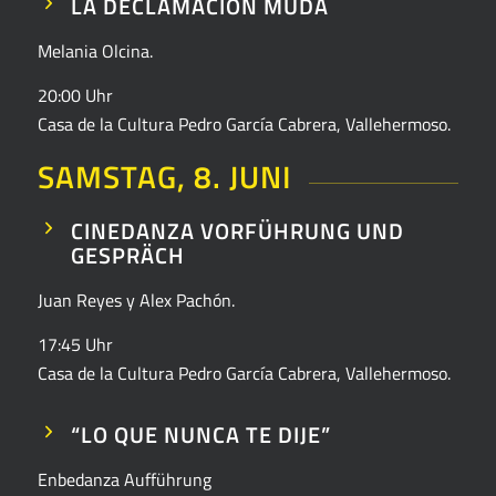
LA DECLAMACIÓN MUDA
Melania Olcina.
20:00 Uhr
Casa de la Cultura Pedro García Cabrera, Vallehermoso.
SAMSTAG, 8. JUNI
CINEDANZA VORFÜHRUNG UND
GESPRÄCH
Juan Reyes y Alex Pachón.
17:45 Uhr
Casa de la Cultura Pedro García Cabrera, Vallehermoso.
“LO QUE NUNCA TE DIJE”
Enbedanza Aufführung