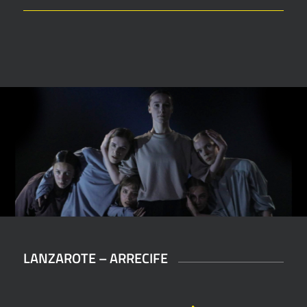
LANZAROTE – ARRECIFE