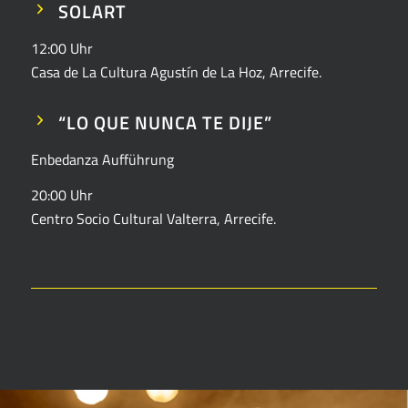
SOLART
12:00 Uhr
Casa de La Cultura Agustín de La Hoz, Arrecife.
“LO QUE NUNCA TE DIJE”
Enbedanza Aufführung
20:00 Uhr
Centro Socio Cultural Valterra, Arrecife.