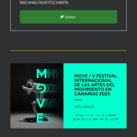
NACHHALTIGKEITSCHARTA
Sehen