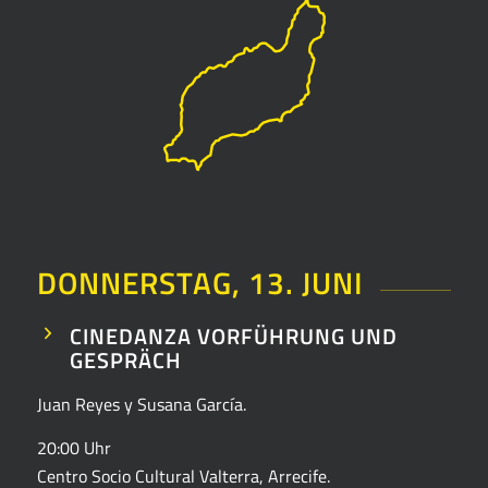
DONNERSTAG, 13. JUNI
CINEDANZA VORFÜHRUNG UND
GESPRÄCH
Juan Reyes y Susana García.
20:00 Uhr
Centro Socio Cultural Valterra, Arrecife.