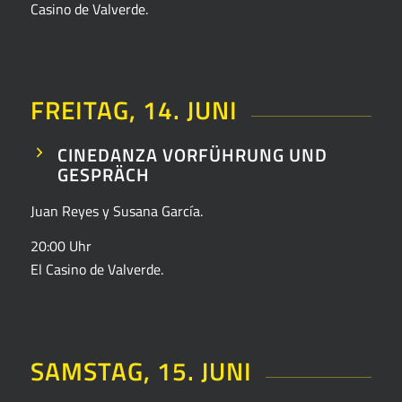
Casino de Valverde.
FREITAG, 14. JUNI
CINEDANZA VORFÜHRUNG UND
GESPRÄCH
Juan Reyes y Susana García.
20:00 Uhr
El Casino de Valverde.
SAMSTAG, 15. JUNI