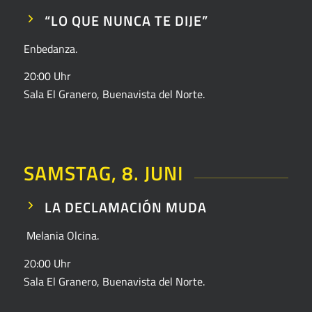
“LO QUE NUNCA TE DIJE”
Enbedanza.
20:00 Uhr
Sala El Granero, Buenavista del Norte.
SAMSTAG, 8. JUNI
LA DECLAMACIÓN MUDA
Melania Olcina.
20:00 Uhr
Sala El Granero, Buenavista del Norte.