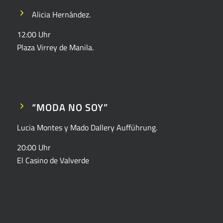
Alicia Hernández.
12:00 Uhr
Plaza Virrey de Manila.
“MODA NO SOY”
Lucia Montes y Mado Dallery
Aufführung.
20:00 Uhr
El Casino de Valverde