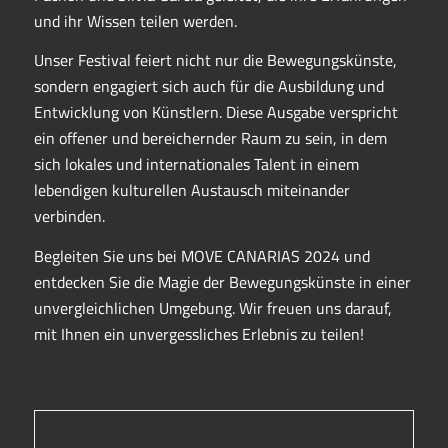
und ihr Wissen teilen werden.
Unser Festival feiert nicht nur die Bewegungskünste,
sondern engagiert sich auch für die Ausbildung und
Entwicklung von Künstlern. Diese Ausgabe verspricht
ein offener und bereichernder Raum zu sein, in dem
sich lokales und internationales Talent in einem
lebendigen kulturellen Austausch miteinander
verbinden.
Begleiten Sie uns bei MOVE CANARIAS 2024 und
entdecken Sie die Magie der Bewegungskünste in einer
unvergleichlichen Umgebung. Wir freuen uns darauf,
mit Ihnen ein unvergessliches Erlebnis zu teilen!