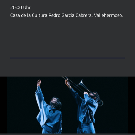
20:00 Uhr
Casa de la Cultura Pedro García Cabrera, Vallehermoso.