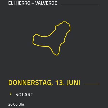
EL HIERRO – VALVERDE
DONNERSTAG, 13. JUNI
SOLART
20:00 Uhr