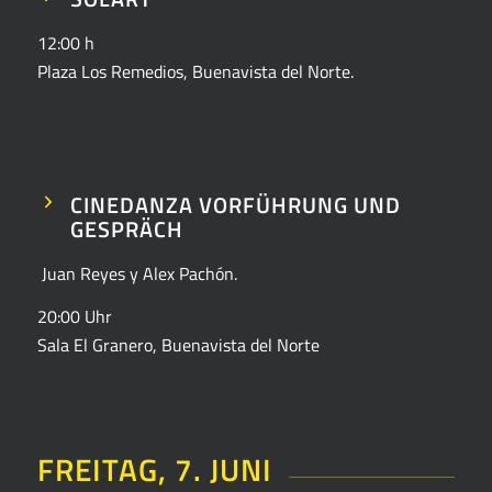
12:00 h
Plaza Los Remedios, Buenavista del Norte.
CINEDANZA VORFÜHRUNG UND
GESPRÄCH
Juan Reyes y Alex Pachón.
20:00 Uhr
Sala El Granero, Buenavista del Norte
FREITAG, 7. JUNI