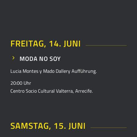
FREITAG, 14. JUNI
MODA NO SOY
Lucia Montes y Mado Dallery
Aufführung.
20:00 Uhr
Centro Socio Cultural Valterra, Arrecife.
SAMSTAG, 15. JUNI